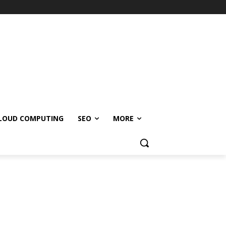
LOUD COMPUTING
SEO
MORE